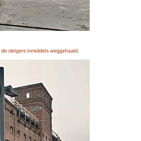
n de steigers inmiddels weggehaald.