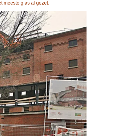
et meeste glas al gezet.