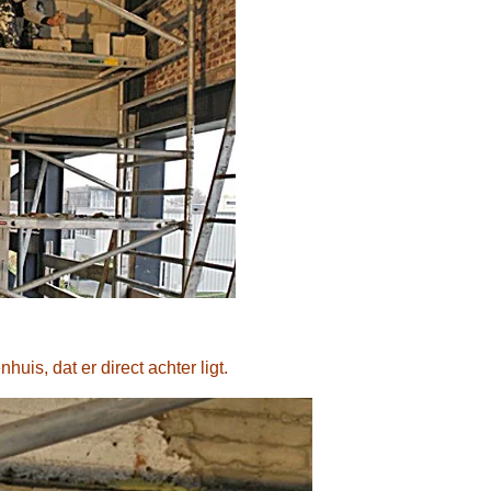
huis, dat er direct achter ligt.