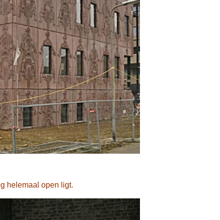
nog helemaal open ligt.