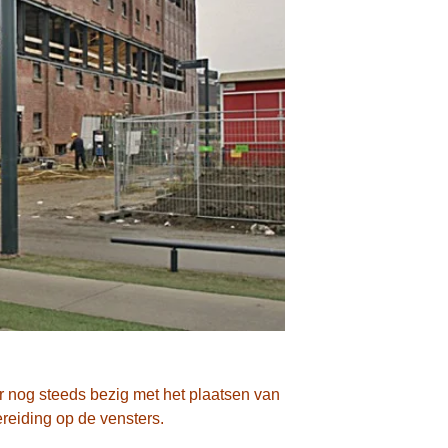
 nog steeds bezig met het plaatsen van
ereiding op de vensters.