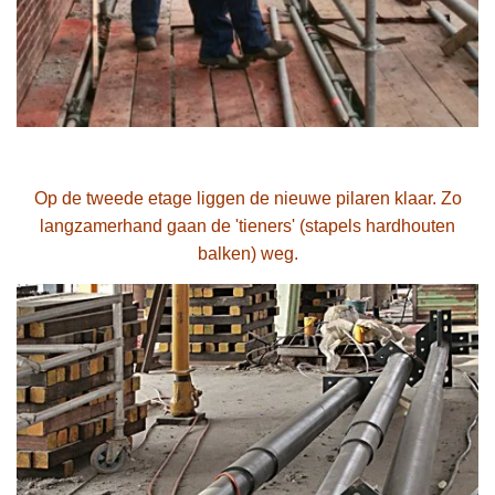
Op de tweede etage liggen de nieuwe pilaren klaar. Zo
langzamerhand gaan de 'tieners' (stapels hardhouten
balken) weg.