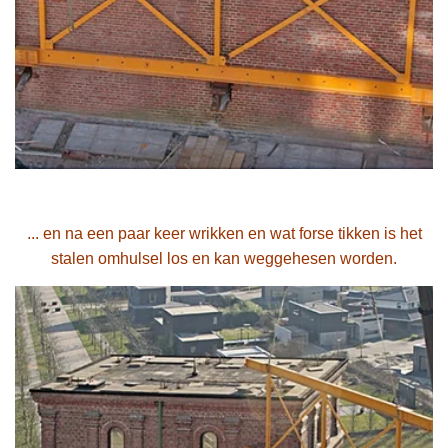
... en na een paar keer wrikken en wat forse tikken is het
stalen omhulsel los en kan weggehesen worden.