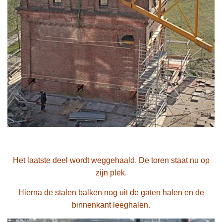
Het laatste deel wordt weggehaald. De toren staat nu op
zijn plek.
Hierna de stalen balken nog uit de gaten halen en de
binnenkant leeghalen.