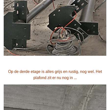
Op de derde etage is alles grijs en rustig, nog wel. Het
plafond zit er nu nog in ...