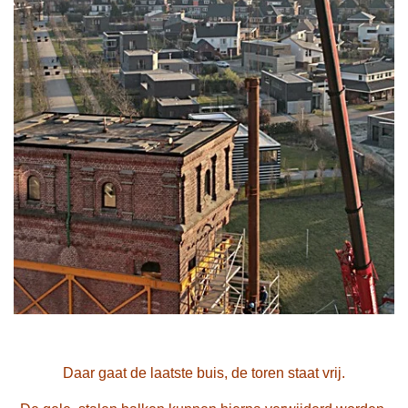
Daar gaat de laatste buis, de toren staat vrij.