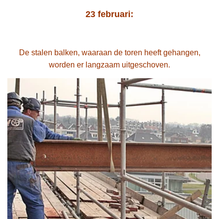
23 februari:
De stalen balken, waaraan de toren heeft gehangen,
worden er langzaam uitgeschoven.