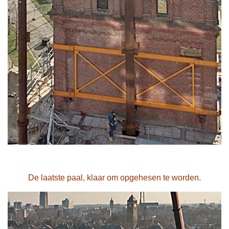
De laatste paal, klaar om opgehesen te worden.