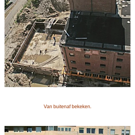
Van buitenaf bekeken.