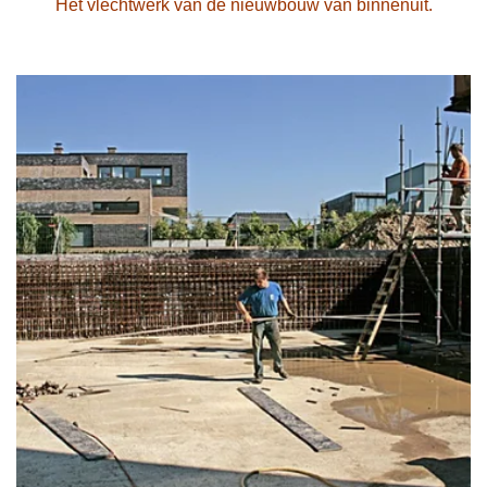
Het vlechtwerk van de nieuwbouw van binnenuit.