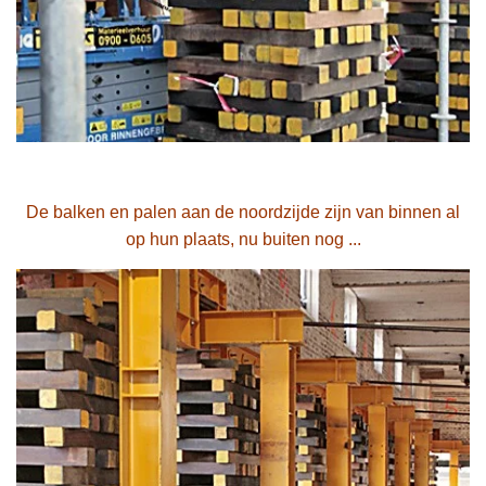
De balken en palen aan de noordzijde zijn van binnen al
op hun plaats, nu buiten nog ...