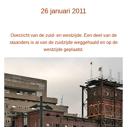
26 januari 2011
Overzicht van de zuid- en westzijde. Een deel van de
staanders is al van de zuidzijde weggehaald en op de
westzijde geplaatst.