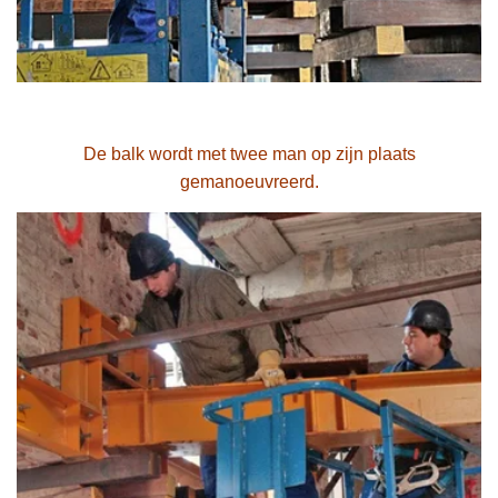
De balk wordt met twee man op zijn plaats
gemanoeuvreerd.