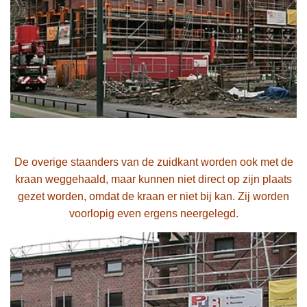
De overige staanders van de zuidkant worden ook met de
kraan weggehaald, maar kunnen niet direct op zijn plaats
gezet worden, omdat de kraan er niet bij kan. Zij worden
voorlopig even ergens neergelegd.