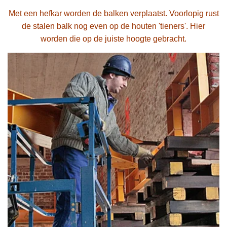
Met een hefkar worden de balken verplaatst. Voorlopig rust
de stalen balk nog even op de houten 'tieners'. Hier
worden die op de juiste hoogte gebracht.