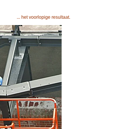
... ... het voorlopige resultaat.